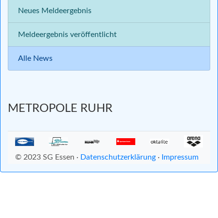
Neues Meldeergebnis
Meldeergebnis veröffentlicht
Alle News
METROPOLE RUHR
© 2023 SG Essen ·
Datenschutzerklärung
·
Impressum